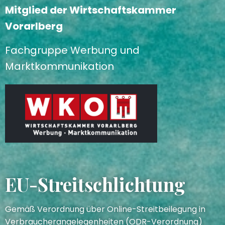
Mitglied der Wirtschaftskammer
Vorarlberg
Fachgruppe Werbung und
Marktkommunikation
EU-Streitschlichtung
Gemäß Verordnung über Online-Streitbeilegung in
Verbraucherangelegenheiten (ODR-Verordnung)