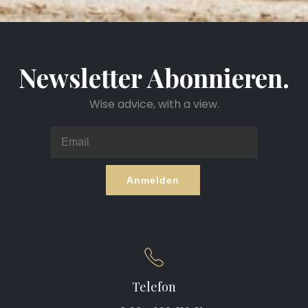
Newsletter Abonnieren.
Wise advice, with a view.
Anmelden
Telefon