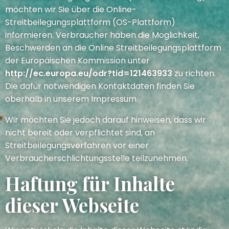
möchten wir Sie über die Online-
Streitbeilegungsplattform (OS-Plattform)
informieren. Verbraucher haben die Möglichkeit,
Beschwerden an die Online Streitbeilegungsplattform
der Europäischen Kommission unter
http://ec.europa.eu/odr?tid=121463933
zu richten.
Die dafür notwendigen Kontaktdaten finden Sie
oberhalb in unserem Impressum.
Wir möchten Sie jedoch darauf hinweisen, dass wir
nicht bereit oder verpflichtet sind, an
Streitbeilegungsverfahren vor einer
Verbraucherschlichtungsstelle teilzunehmen.
Haftung für Inhalte
dieser Webseite